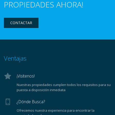
PROPIEDADES AHORA!
CONTACTAR
Ventajas
¡Visítenos!
Nuestras propiedades cumplen todos los requisitos para su
puesta a disposición inmediata
¿Dónde Busca?
Ofrecemos nuestra experiencia para encontrar la