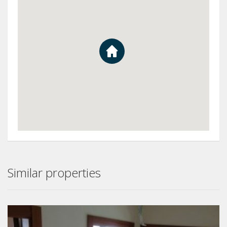
Similar properties