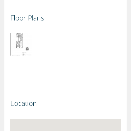
Floor Plans
Location