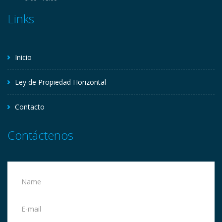
Links
Inicio
Ley de Propiedad Horizontal
Contacto
Contáctenos