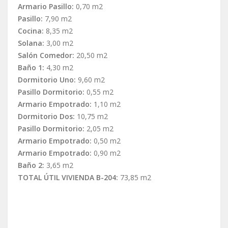
Armario Pasillo:
0,70 m2
Pasillo:
7,90 m2
Cocina:
8,35 m2
Solana:
3,00 m2
Salón Comedor:
20,50 m2
Baño 1:
4,30 m2
Dormitorio Uno:
9,60 m2
Pasillo Dormitorio:
0,55 m2
Armario Empotrado:
1,10 m2
Dormitorio Dos:
10,75 m2
Pasillo Dormitorio:
2,05 m2
Armario Empotrado:
0,50 m2
Armario Empotrado:
0,90 m2
Baño 2:
3,65 m2
TOTAL ÚTIL VIVIENDA B-204:
73,85 m2