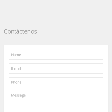
Contáctenos