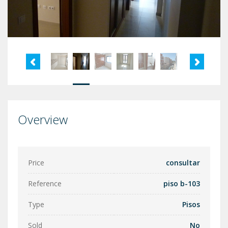
Overview
Price
consultar
Reference
piso b-103
Type
Pisos
Sold
No