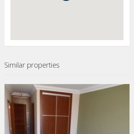
Similar properties