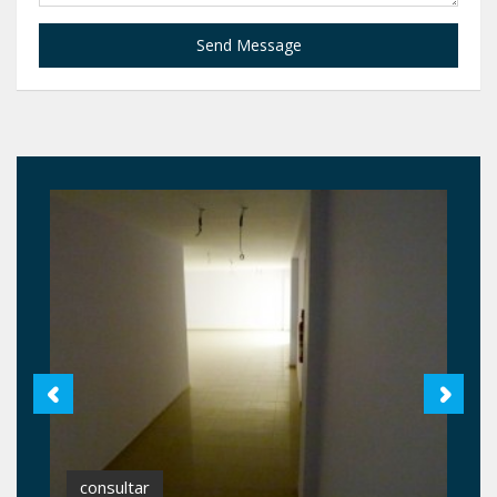
Send Message
consultar