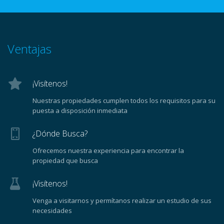
Ventajas
¡Visítenos!
Nuestras propiedades cumplen todos los requisitos para su
puesta a disposición inmediata
¿Dónde Busca?
Ofrecemos nuestra experiencia para encontrar la
propiedad que busca
¡Visítenos!
Venga a visitarnos y permítanos realizar un estudio de sus
necesidades