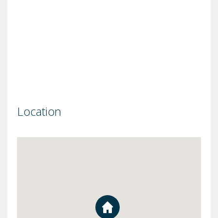
Location