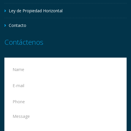
Ley de Propiedad Horizontal
Contacto
Contáctenos