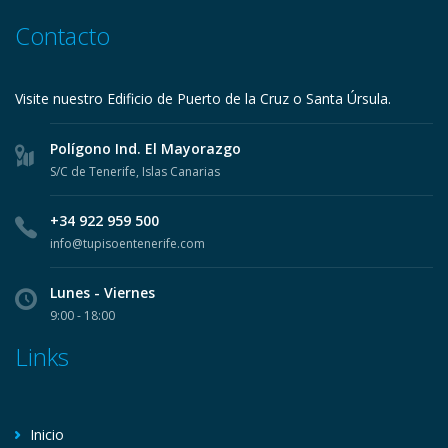
Contacto
Visite nuestro Edificio de Puerto de la Cruz o Santa Úrsula.
Polígono Ind. El Mayorazgo
S/C de Tenerife, Islas Canarias
+34 922 959 500
info@tupisoentenerife.com
Lunes - Viernes
9:00 - 18:00
Links
Inicio