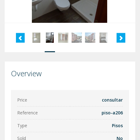
Overview
Price
consultar
Reference
piso-a206
Type
Pisos
Sold
No