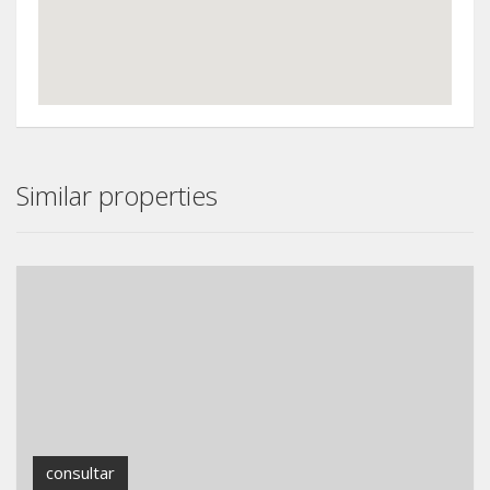
Similar properties
consultar