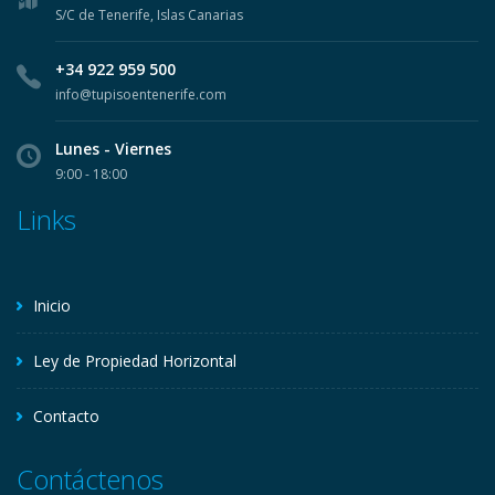
S/C de Tenerife, Islas Canarias
+34 922 959 500
info@tupisoentenerife.com
Lunes - Viernes
9:00 - 18:00
Links
Inicio
Ley de Propiedad Horizontal
Contacto
Contáctenos