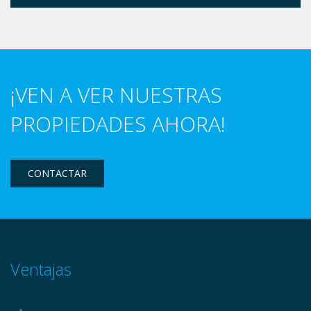
¡VEN A VER NUESTRAS
PROPIEDADES AHORA!
CONTACTAR
Ventajas