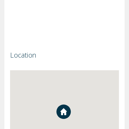
Location