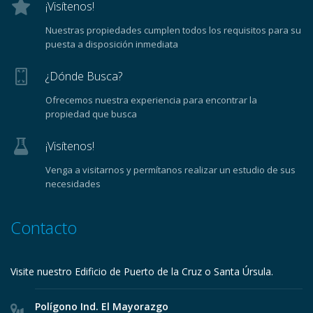
¡Visítenos!
Nuestras propiedades cumplen todos los requisitos para su
puesta a disposición inmediata
¿Dónde Busca?
Ofrecemos nuestra experiencia para encontrar la
propiedad que busca
¡Visítenos!
Venga a visitarnos y permítanos realizar un estudio de sus
necesidades
Contacto
Visite nuestro Edificio de Puerto de la Cruz o Santa Úrsula.
Polígono Ind. El Mayorazgo