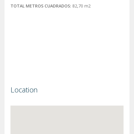
TOTAL METROS CUADRADOS:
82,70 m2
Location