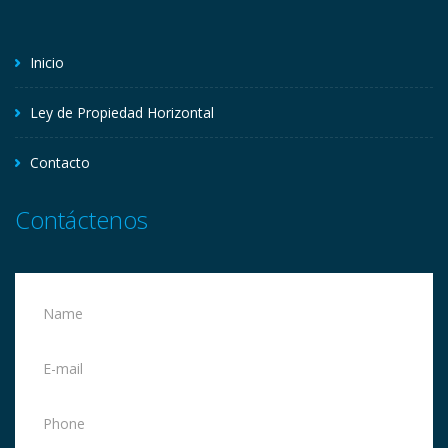
Inicio
Ley de Propiedad Horizontal
Contacto
Contáctenos