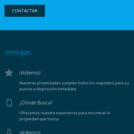
CONTACTAR
Ventajas
¡Visítenos!
Nuestras propiedades cumplen todos los requisitos para su
puesta a disposición inmediata
¿Dónde Busca?
Ofrecemos nuestra experiencia para encontrar la
propiedad que busca
¡Visítenos!