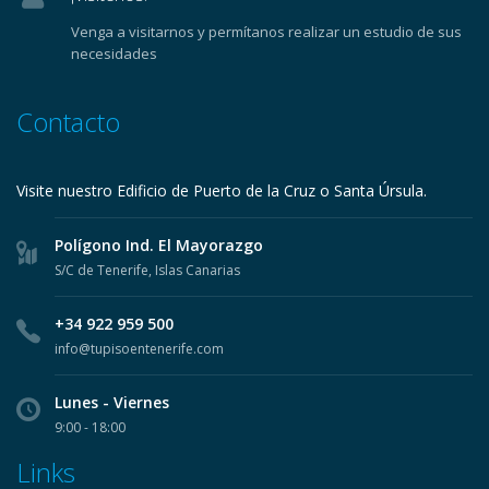
Venga a visitarnos y permítanos realizar un estudio de sus
necesidades
Contacto
Visite nuestro Edificio de Puerto de la Cruz o Santa Úrsula.
Polígono Ind. El Mayorazgo
S/C de Tenerife, Islas Canarias
+34 922 959 500
info@tupisoentenerife.com
Lunes - Viernes
9:00 - 18:00
Links