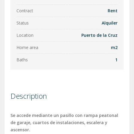
Contract
Rent
Status
Alquiler
Location
Puerto de la Cruz
Home area
m2
Baths
1
Description
Se accede mediante un pasillo con rampa peatonal
de garaje, cuartos de instalaciones, escalera y
ascensor.