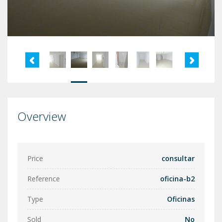
Overview
Price
consultar
Reference
oficina-b2
Type
Oficinas
Sold
No