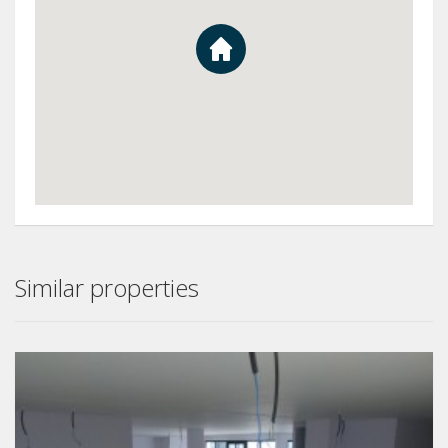
Similar properties