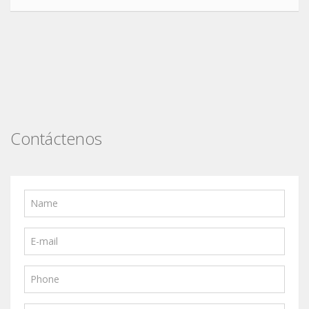
Contáctenos